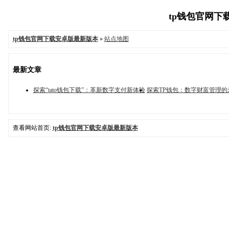
tp钱包官网下载
tp钱包官网下载安卓版最新版本
»
站点地图
最新文章
探索“tato钱包下载”：革新数字支付新体验
探索TP钱包：数字财富管理的
查看网站首页:
tp钱包官网下载安卓版最新版本